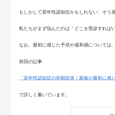
もしかして若年性認知症かもしれない、そう
私たちがまず悩んだのは「どこを受診すれば
なお、最初に感じた予兆や違和感については
前回の記事
「若年性認知症の初期症状｜家族が最初に感
で詳しく書いています。