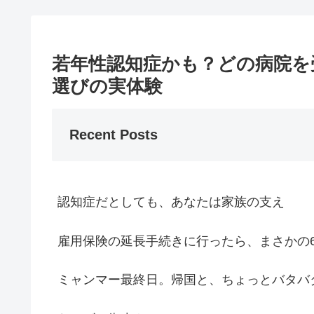
若年性認知症かも？どの病院を
選びの実体験
Recent Posts
認知症だとしても、あなたは家族の支え
雇用保険の延長手続きに行ったら、まさかの
ミャンマー最終日。帰国と、ちょっとバタバ