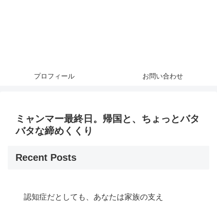
プロフィール
お問い合わせ
ミャンマー最終日。帰国と、ちょっとバタ
バタな締めくくり
Recent Posts
認知症だとしても、あなたは家族の支え