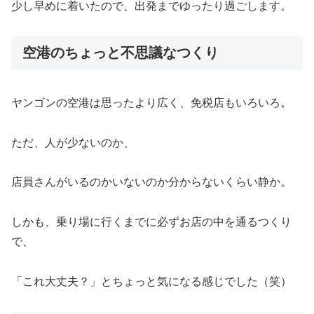
少し早めに着いたので、出発までゆったり過ごします。
空港のちょっと不思議なつくり
ヤンゴンの空港は思ったより広く、免税店もいろいろ。
ただ、人が少ないのか、
店員さんがいるのかいないのか分からないくらい静か。
しかも、乗り場に行くまでに必ずお店の中を通るつくり
で、
「これ大丈夫？」とちょっと気になる感じでした（笑）