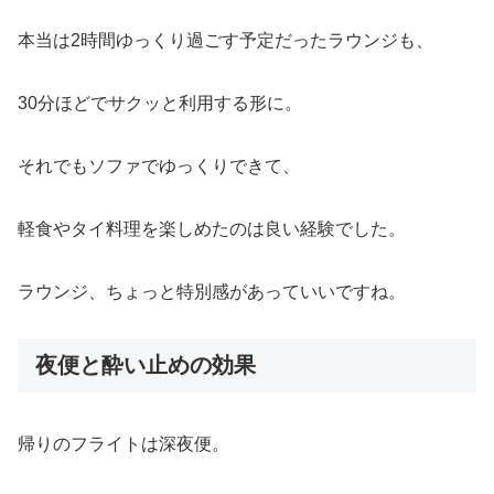
本当は2時間ゆっくり過ごす予定だったラウンジも、
30分ほどでサクッと利用する形に。
それでもソファでゆっくりできて、
軽食やタイ料理を楽しめたのは良い経験でした。
ラウンジ、ちょっと特別感があっていいですね。
夜便と酔い止めの効果
帰りのフライトは深夜便。