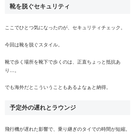
靴を脱ぐセキュリティ
ここでひとつ気になったのが、セキュリティチェック。
今回は靴を脱ぐスタイル。
靴で歩く場所を靴下で歩くのは、正直ちょっと抵抗あ
り…。
でも海外だとこういうこともあるよなぁと納得。
予定外の遅れとラウンジ
飛行機が遅れた影響で、乗り継ぎのタイでの時間が短縮。