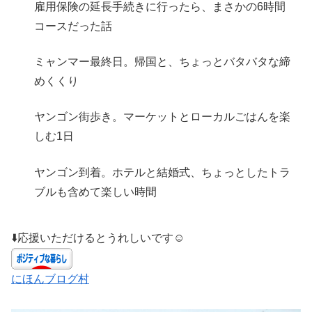
雇用保険の延長手続きに行ったら、まさかの6時間
コースだった話
ミャンマー最終日。帰国と、ちょっとバタバタな締
めくくり
ヤンゴン街歩き。マーケットとローカルごはんを楽
しむ1日
ヤンゴン到着。ホテルと結婚式、ちょっとしたトラ
ブルも含めて楽しい時間
⬇️応援いただけるとうれしいです☺️
にほんブログ村