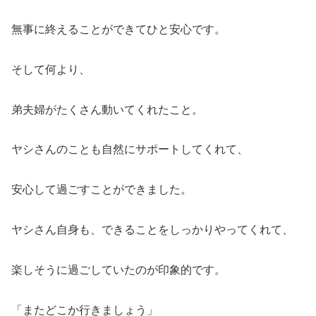
無事に終えることができてひと安心です。
そして何より、
弟夫婦がたくさん動いてくれたこと。
ヤシさんのことも自然にサポートしてくれて、
安心して過ごすことができました。
ヤシさん自身も、できることをしっかりやってくれて、
楽しそうに過ごしていたのが印象的です。
「またどこか行きましょう」