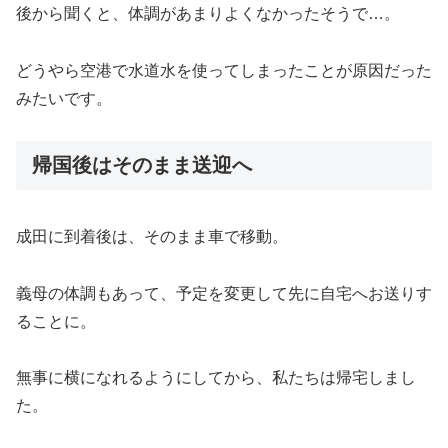
後から聞くと、体調があまりよくなかったそうで…。
どうやら空港で水道水を使ってしまったことが原因だった
みたいです。
帰国後はそのまま送迎へ
成田に到着後は、そのまま車で移動。
義母の体調もあって、予定を変更して先に自宅へお送りす
ることに。
無事に横になれるようにしてから、私たちは帰宅しまし
た。