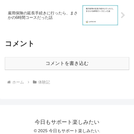
雇用保険の延長手続きに行ったら、まさ
かの6時間コースだった話
コメント
コメントを書き込む
ホーム
体験記
今日もサポート楽しみたい
© 2025 今日もサポート楽しみたい.