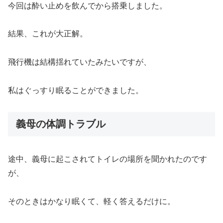
今回は酔い止めを飲んでから搭乗しました。
結果、これが大正解。
飛行機は結構揺れていたみたいですが、
私はぐっすり眠ることができました。
義母の体調トラブル
途中、義母に起こされてトイレの場所を聞かれたのです
が、
そのときはかなり眠くて、軽く答えるだけに。