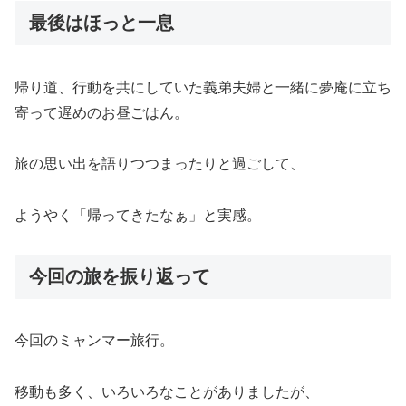
最後はほっと一息
帰り道、行動を共にしていた義弟夫婦と一緒に夢庵に立ち
寄って遅めのお昼ごはん。
旅の思い出を語りつつまったりと過ごして、
ようやく「帰ってきたなぁ」と実感。
今回の旅を振り返って
今回のミャンマー旅行。
移動も多く、いろいろなことがありましたが、