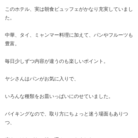
このホテル、実は朝食ビュッフェがかなり充実していまし
た。
中華、タイ、ミャンマー料理に加えて、パンやフルーツも
豊富。
毎日少しずつ内容が違うのも楽しいポイント。
ヤシさんはパンがお気に入りで、
いろんな種類をお皿いっぱいにのせていました。
バイキングなので、取り方にちょっと迷う場面もありつ
つ、