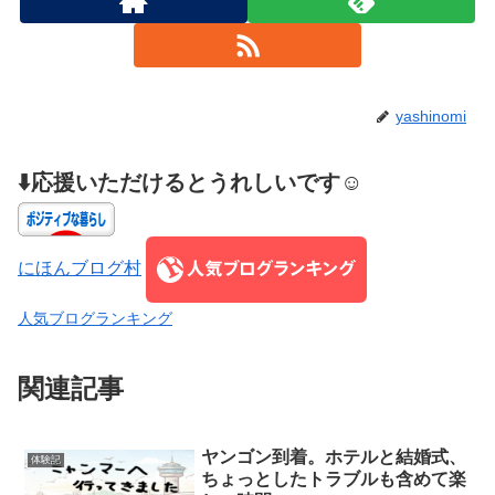
yashinomi
⬇️応援いただけるとうれしいです☺️
にほんブログ村
人気ブログランキング
関連記事
ヤンゴン到着。ホテルと結婚式、
体験記
ちょっとしたトラブルも含めて楽