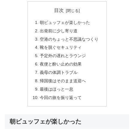
目次
朝ビュッフェが楽しかった
出発前に少し寄り道
空港のちょっと不思議なつくり
靴を脱ぐセキュリティ
予定外の遅れとラウンジ
夜便と酔い止めの効果
義母の体調トラブル
帰国後はそのまま送迎へ
最後はほっと一息
今回の旅を振り返って
朝ビュッフェが楽しかった