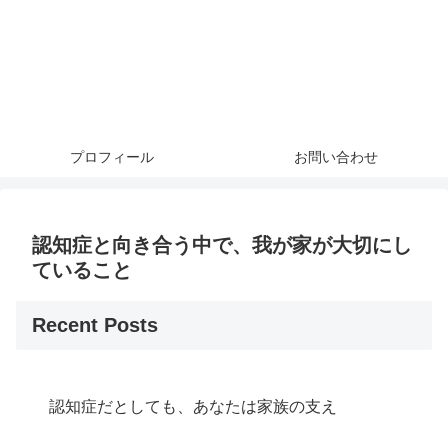
プロフィール
お問い合わせ
認知症と向き合う中で、我が家が大切にし
ていること
Recent Posts
認知症だとしても、あなたは家族の支え