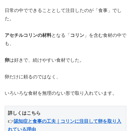
日常の中でできることとして注目したのが「食事」でし
た。
アセチルコリンの材料
となる「
コリン
」を含む食材の中で
も、
卵
は好きで、続けやすい食材でした。
卵だけに頼るのではなく、
いろいろな食材を無理のない形で取り入れています。
詳しくはこちら
👉
認知症と食事の工夫｜コリンに注目して卵を取り入
れている理由