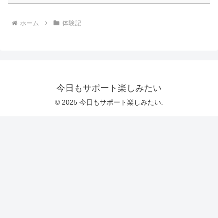
ホーム
体験記
今日もサポート楽しみたい
© 2025 今日もサポート楽しみたい.