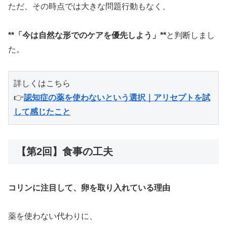
ただ、その時点では大きな問題行動もなく、
**「今は自然な形でのケアを優先しよう」**
と判断しまし
た。
詳しくはこちら
👉
認知症の薬を使わないという選択｜アリセプトを試
して感じたこと
【第2回】食事の工夫
コリンに注目して、卵を取り入れている理由
薬を使わない代わりに、