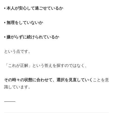
• 本人が安心して過ごせているか
• 無理をしていないか
• 嫌がらずに続けられているか
という点です。
「これが正解」という答えを探すのではなく、
その時々の状態に合わせて、選択を見直していく
ことを意
識しています。
⸻