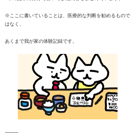
※ここに書いていることは、医療的な判断を勧めるもので
はなく、
あくまで我が家の体験記録です。
⸻