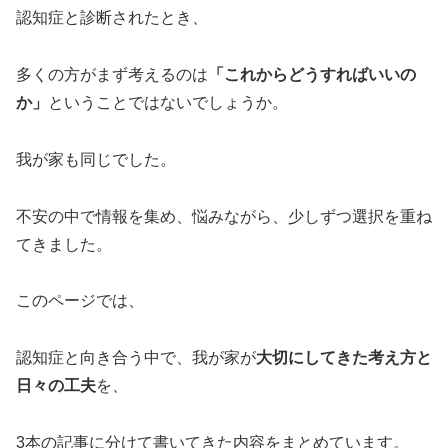
認知症と診断されたとき、
多くの方がまず考えるのは
「これからどうすればいいの
か」
ということではないでしょうか。
我が家も同じでした。
不安の中で情報を集め、悩みながら、少しずつ選択を重ね
てきました。
このページでは、
認知症と向き合う中で、我が家が
大切にしてきた考え方と
日々の工夫
を、
3本の記事に分けて書いてきた内容をまとめています。