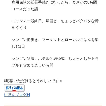
雇用保険の延長手続きに行ったら、まさかの6時間
コースだった話
ミャンマー最終日。帰国と、ちょっとバタバタな締
めくくり
ヤンゴン街歩き。マーケットとローカルごはんを楽
しむ1日
ヤンゴン到着。ホテルと結婚式、ちょっとしたトラ
ブルも含めて楽しい時間
⬇️応援いただけるとうれしいです☺️
にほんブログ村