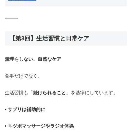
⸻
【第3回】生活習慣と日常ケア
無理をしない、自然なケア
食事だけでなく、
生活習慣も「
続けられること
」を基準にしています。
• サプリは補助的に
• 耳ツボマッサージやラジオ体操