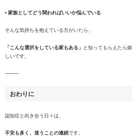
• 家族としてどう関わればいいか悩んでいる
そんな気持ちを抱えている方がいたら、
「こんな選択をしている家もある」
と知ってもらえたら嬉
しいです。
⸻
おわりに
認知症と向き合う日々は、
不安も多く、迷うことの連続
です。