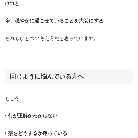
けれど、
今、穏やかに過ごせていることを大切にする
それもひとつの考え方だと思っています。
⸻
同じように悩んでいる方へ
もし今、
• 何が正解かわからない
• 薬をどうするか迷っている