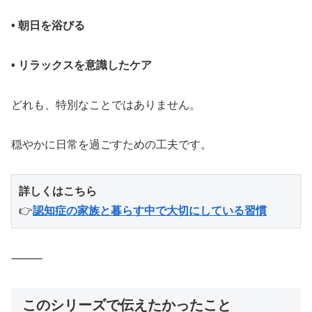
• 朝日を浴びる
• リラックスを意識したケア
どれも、特別なことではありません。
穏やかに日常を過ごすための工夫です。
詳しくはこちら
👉
認知症の家族と暮らす中で大切にしている習慣
⸻
このシリーズで伝えたかったこと