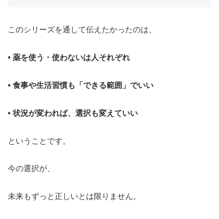
このシリーズを通して伝えたかったのは、
• 薬を使う・使わないは人それぞれ
• 食事や生活習慣も「できる範囲」でいい
• 状況が変われば、選択も変えていい
ということです。
今の選択が、
未来もずっと正しいとは限りません。