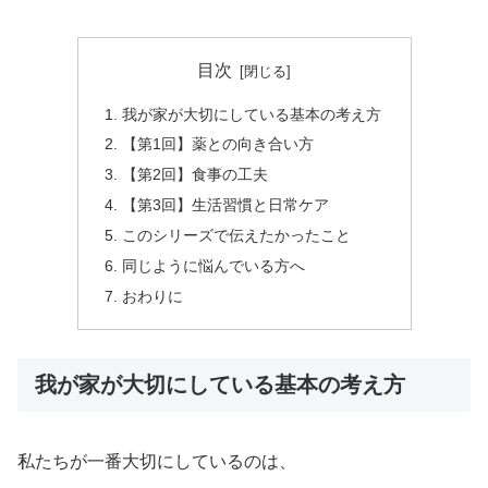
目次
我が家が大切にしている基本の考え方
【第1回】薬との向き合い方
【第2回】食事の工夫
【第3回】生活習慣と日常ケア
このシリーズで伝えたかったこと
同じように悩んでいる方へ
おわりに
我が家が大切にしている基本の考え方
私たちが一番大切にしているのは、