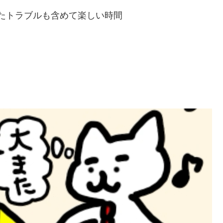
たトラブルも含めて楽しい時間