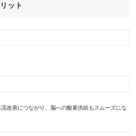
メリット
血流改善につながり、脳への酸素供給もスムーズにな