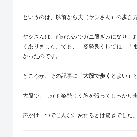
というのは、以前から夫（ヤシさん）の歩き
ヤシさんは、前かがみでガニ股ぎみになり、
くありました。でも、「姿勢良くしてね」「
かったのです。
ところが、その記事に
「大股で歩くとよい」
大股で、しかも姿勢よく胸を張ってしっかり
声かけ一つでこんなに変わるとは驚きでした