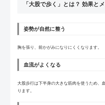
「大股で歩く」とは？ 効果と
姿勢が自然に整う
胸を張り、前かがみになりにくくなります。
血流がよくなる
大股歩行は下半身の大きな筋肉を使うため、
ります。