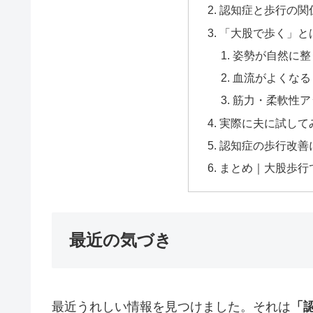
認知症と歩行の関
「大股で歩く」と
姿勢が自然に整
血流がよくなる
筋力・柔軟性ア
実際に夫に試して
認知症の歩行改善
まとめ｜大股歩行
最近の気づき
最近うれしい情報を見つけました。それは
「