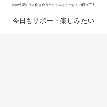
若年性認知症と向き合うヤシさんとミーさんの日々工夫
今日もサポート楽しみたい