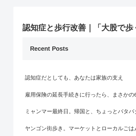
認知症と歩行改善｜「大股で歩
Recent Posts
認知症だとしても、あなたは家族の支え
雇用保険の延長手続きに行ったら、まさかの
ミャンマー最終日。帰国と、ちょっとバタバ
ヤンゴン街歩き。マーケットとローカルごは