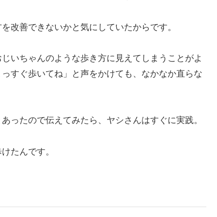
方を改善できないかと気にしていたからです。
おじいちゃんのような歩き方に見えてしまうことがよ
まっすぐ歩いてね」と声をかけても、なかなか直らな
とあったので伝えてみたら、ヤシさんはすぐに実践。
歩けたんです。
。