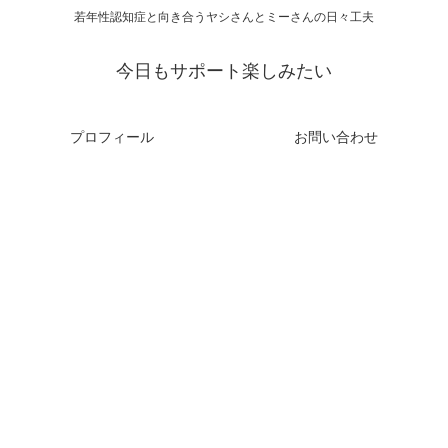
若年性認知症と向き合うヤシさんとミーさんの日々工夫
今日もサポート楽しみたい
プロフィール
お問い合わせ