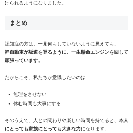
けられるようになりました。
まとめ
認知症の方は、一見何もしていないように見えても、
軽自動車が坂道を登るように、一生懸命エンジンを回して
頑張っています。
だからこそ、私たちが意識したいのは
無理をさせない
休む時間も大事にする
そのうえで、人との関わりや楽しい時間を持てると、
本人
にとっても家族にとっても大きな力
になります。