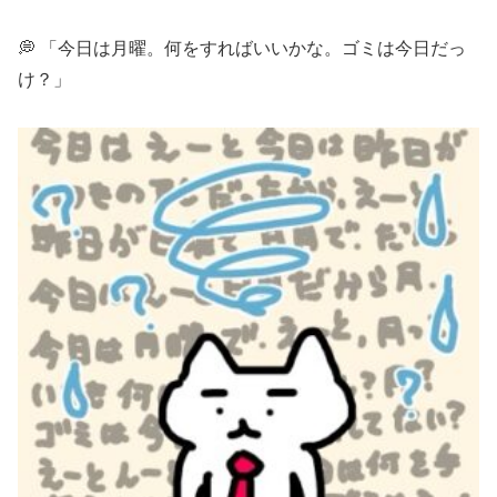
💭 「今日は月曜。何をすればいいかな。ゴミは今日だっ
け？」