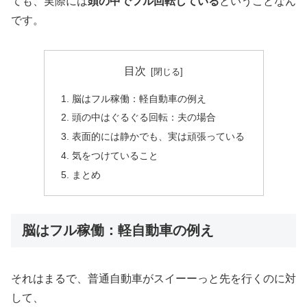
ても、実際には
頭の中でフル回転している
ということなん
です。
目次
脳はフル稼働：軽自動車の例え
頭の中はぐるぐる回転：夫の場合
表面的には静かでも、実は頑張っている
気をつけていること
まとめ
脳はフル稼働：軽自動車の例え
それはまるで、普通自動車がスイーーっと先を行くのに対
して、