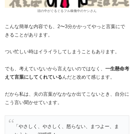
頭の中がぐるぐるフル稼働中のヤシさん
こんな簡単な内容でも、2〜3分かかってやっと言葉にで
きることがあります。
つい忙しい時はイライラしてしまうこともあります。
でも、考えていないから言えないのではなく、
一生懸命考
えて言葉にしてくれている
んだと改めて感じます。
だから私は、夫の言葉がなかなか出てこないとき、自分に
こう言い聞かせています。
「やさしく、やさしく、怒らない、まつよー、ま