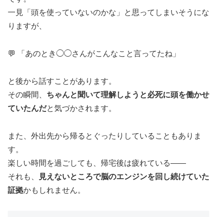
一見「頭を使っていないのかな」と思ってしまいそうにな
りますが、
💬 「あのとき◯◯さんがこんなこと言ってたね」
と後から話すことがあります。
その瞬間、
ちゃんと聞いて理解しようと必死に頭を働かせ
ていたんだ
と気づかされます。
また、外出先から帰るとぐったりしていることもありま
す。
楽しい時間を過ごしても、帰宅後は疲れている——
それも、
見えないところで脳のエンジンを回し続けていた
証拠
かもしれません。