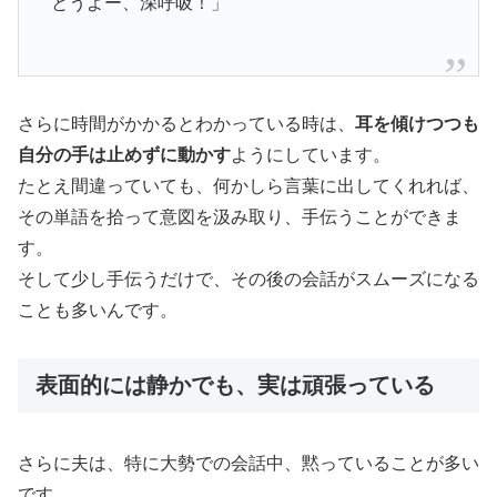
とうよー、深呼吸！」
さらに時間がかかるとわかっている時は、
耳を傾けつつも
自分の手は止めずに動かす
ようにしています。
たとえ間違っていても、何かしら言葉に出してくれれば、
その単語を拾って意図を汲み取り、手伝うことができま
す。
そして少し手伝うだけで、その後の会話がスムーズになる
ことも多いんです。
表面的には静かでも、実は頑張っている
さらに夫は、特に大勢での会話中、黙っていることが多い
です。