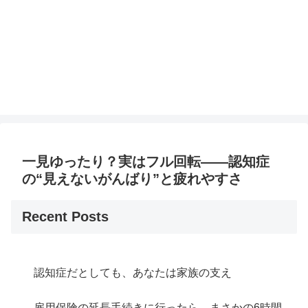
一見ゆったり？実はフル回転——認知症
の“見えないがんばり”と疲れやすさ
Recent Posts
認知症だとしても、あなたは家族の支え
雇用保険の延長手続きに行ったら、まさかの6時間