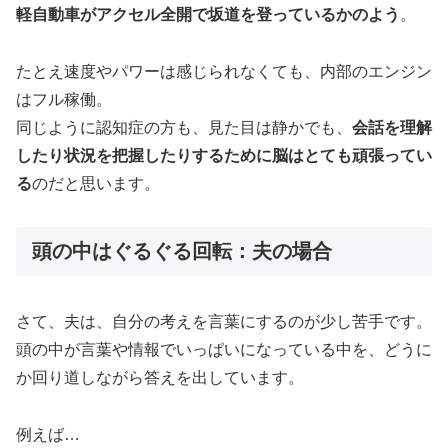
軽自動車がアクセル全開で坂道を登っているかのよう
。
たとえ速度やパワーは感じられなくても、内部のエンジン
はフル稼働。
同じように認知症の方も、見た目は静かでも、
会話を理解
したり状況を把握したりするために脳はとても頑張ってい
る
のだと思います。
頭の中はぐるぐる回転：夫の場合
さて、夫は、自分の考えを言葉にするのが少し苦手です。
頭の中が言葉や情報でいっぱいになっている中を、どうに
か回り道しながら答えを出しています。
例えば…