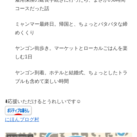
コースだった話
ミャンマー最終日。帰国と、ちょっとバタバタな締
めくくり
ヤンゴン街歩き。マーケットとローカルごはんを楽
しむ1日
ヤンゴン到着。ホテルと結婚式、ちょっとしたトラ
ブルも含めて楽しい時間
⬇️応援いただけるとうれしいです☺️
にほんブログ村