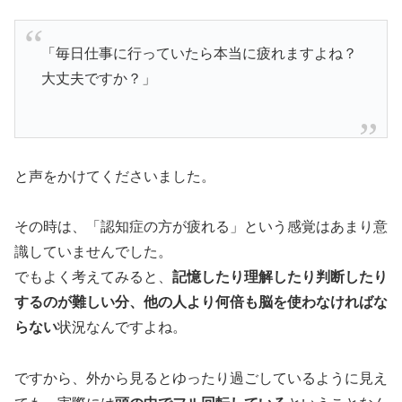
「毎日仕事に行っていたら本当に疲れますよね？
大丈夫ですか？」
と声をかけてくださいました。
その時は、「認知症の方が疲れる」という感覚はあまり意
識していませんでした。
でもよく考えてみると、
記憶したり理解したり判断したり
するのが難しい分、他の人より何倍も脳を使わなければな
らない
状況なんですよね。
ですから、外から見るとゆったり過ごしているように見え