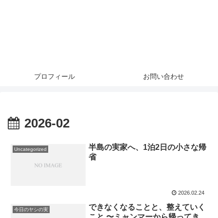
プロフィール
お問い合わせ
2026-02
半島の実家へ、1泊2日の小さな帰
Uncategorized
省
2026.02.24
できなくなることと、整えていく
今日のヤシの実
こと 〜ミャンマーから帰ってき