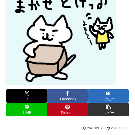
X
Facebook
はてブ
LINE
Pinterest
コピー
2025.09.30
2025.11.05