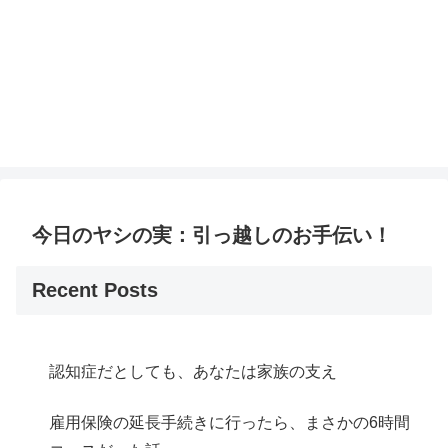
今日のヤシの実：引っ越しのお手伝い！
Recent Posts
認知症だとしても、あなたは家族の支え
雇用保険の延長手続きに行ったら、まさかの6時間