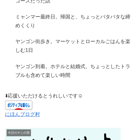
コースだった話
ミャンマー最終日。帰国と、ちょっとバタバタな締
めくくり
ヤンゴン街歩き。マーケットとローカルごはんを楽
しむ1日
ヤンゴン到着。ホテルと結婚式、ちょっとしたトラ
ブルも含めて楽しい時間
⬇️応援いただけるとうれしいです☺️
にほんブログ村
今日のヤシの実