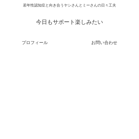
若年性認知症と向き合うヤシさんとミーさんの日々工夫
今日もサポート楽しみたい
プロフィール
お問い合わせ