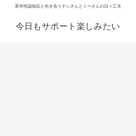
若年性認知症と向き合うヤシさんとミーさんの日々工夫
今日もサポート楽しみたい