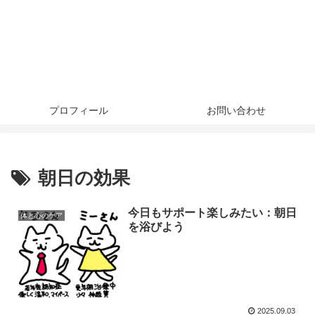
プロフィール
お問い合わせ
朝日の効果
今日もサポート楽しみたい：朝日
体と心のケア
を浴びよう
2025.09.03