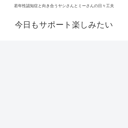
若年性認知症と向き合うヤシさんとミーさんの日々工夫
今日もサポート楽しみたい