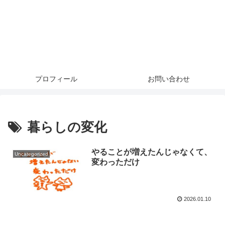
プロフィール
お問い合わせ
暮らしの変化
やることが増えたんじゃなくて、
Uncategorized
変わっただけ
2026.01.10