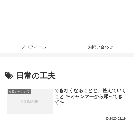
プロフィール
お問い合わせ
日常の工夫
できなくなることと、整えていく
今日のヤシの実
こと 〜ミャンマーから帰ってき
て〜
2026.02.19