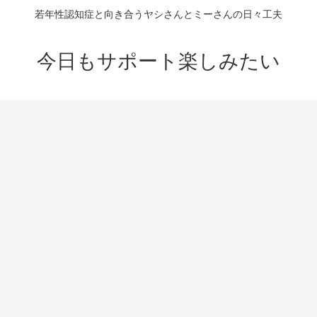
若年性認知症と向き合うヤシさんとミーさんの日々工夫
今日もサポート楽しみたい